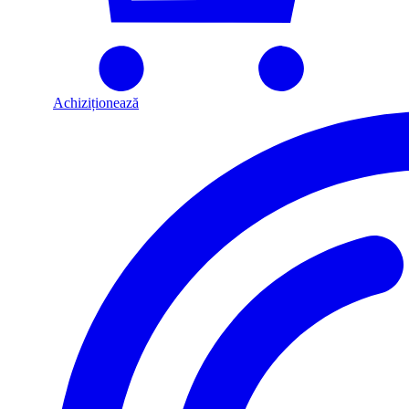
Achiziționează