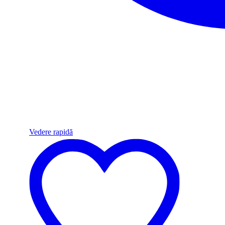
Vedere rapidă