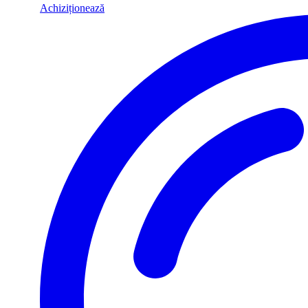
Achiziționează