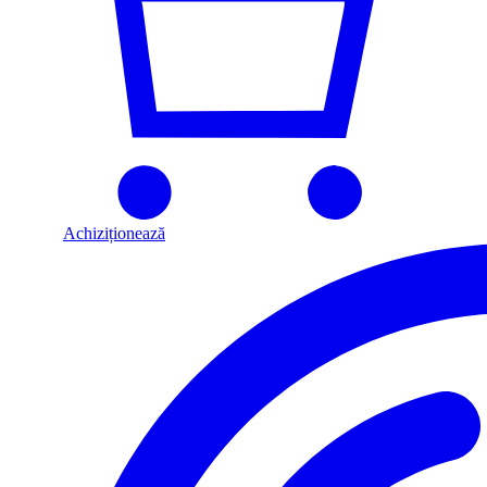
Achiziționează