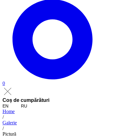
0
Coș de cumpărături
EN
RU
Home
/
Galerie
/
Pictură