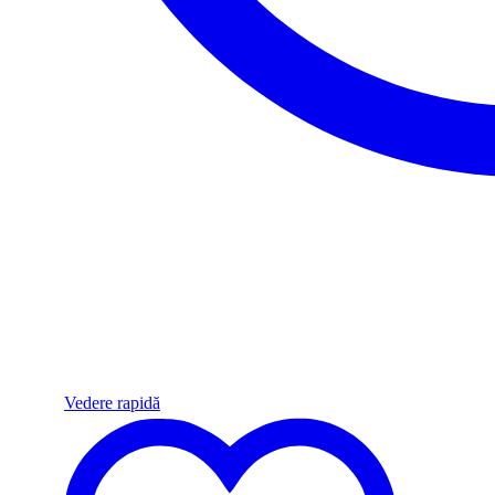
Vedere rapidă