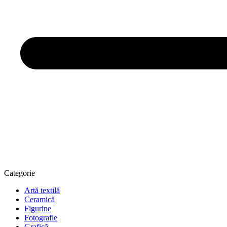
Categorie
Artă textilă
Ceramică
Figurine
Fotografie
Grafică