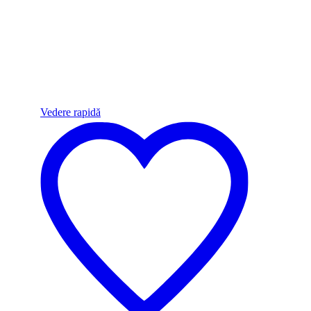
Vedere rapidă