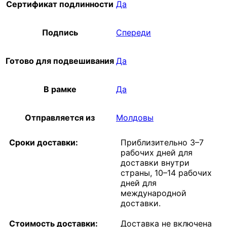
Сертификат подлинности
Да
Подпись
Спереди
Готово для подвешивания
Да
В рамке
Да
Отправляется из
Молдовы
Сроки доставки:
Приблизительно 3–7
рабочих дней для
доставки внутри
страны, 10–14 рабочих
дней для
международной
доставки.
Стоимость доставки:
Доставка не включена