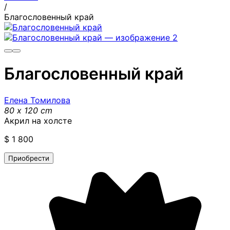
/
Благословенный край
Благословенный край
Елена Томилова
80 x 120 cm
Акрил на холсте
$
1 800
Приобрести