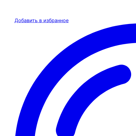
Добавить в избранное