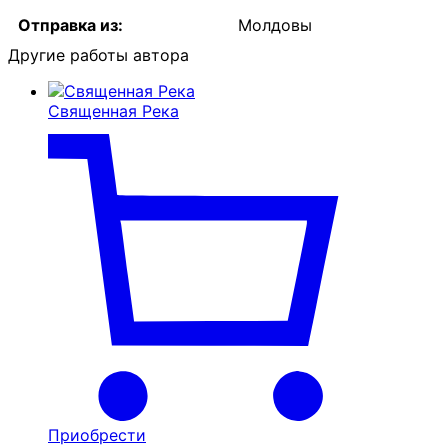
Отправка из:
Молдовы
Другие работы автора
Священная Река
Приобрести