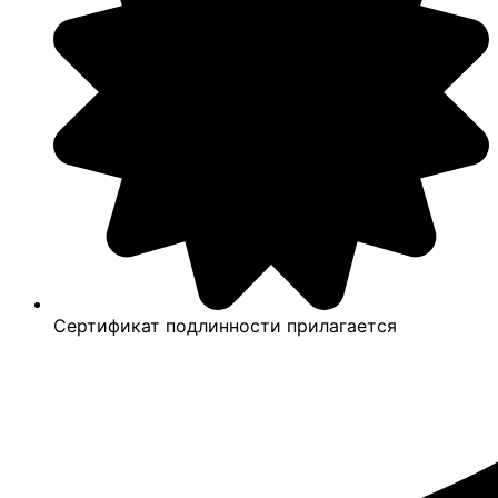
Сертификат подлинности прилагается