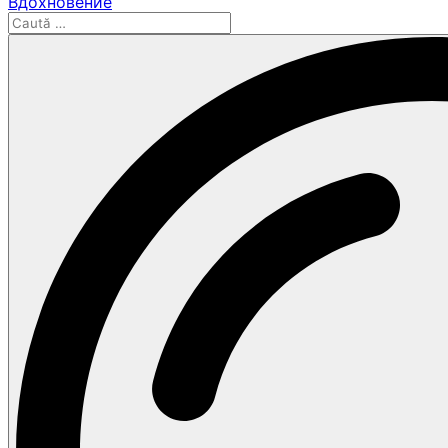
Вдохновение