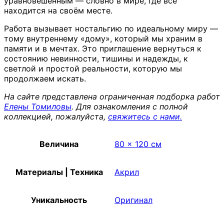
уравновешенным — словно в мире, где всё
находится на своём месте.
Работа вызывает ностальгию по идеальному миру —
тому внутреннему «дому», который мы храним в
памяти и в мечтах. Это приглашение вернуться к
состоянию невинности, тишины и надежды, к
светлой и простой реальности, которую мы
продолжаем искать.
На сайте представлена ограниченная подборка работ
Елены Томиловы
. Для ознакомления с полной
коллекцией, пожалуйста,
свяжитесь с нами.
Величина
80 x 120 см
Материалы | Техника
Акрил
Уникальность
Оригинал