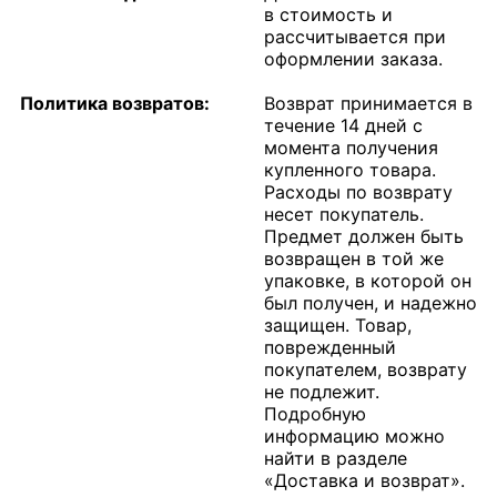
в стоимость и
рассчитывается при
оформлении заказа.
Политика возвратов:
Возврат принимается в
течение 14 дней с
момента получения
купленного товара.
Расходы по возврату
несет покупатель.
Предмет должен быть
возвращен в той же
упаковке, в которой он
был получен, и надежно
защищен. Товар,
поврежденный
покупателем, возврату
не подлежит.
Подробную
информацию можно
найти в разделе
«Доставка и возврат».