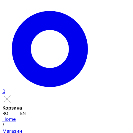
0
Корзина
RO
EN
Home
/
Магазин