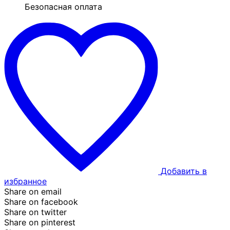
Безопасная оплата
Добавить в
избранное
Share on email
Share on facebook
Share on twitter
Share on pinterest