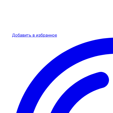
Добавить в избранное