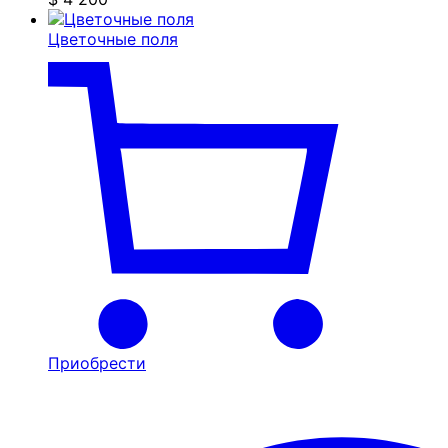
Цветочные поля
Приобрести