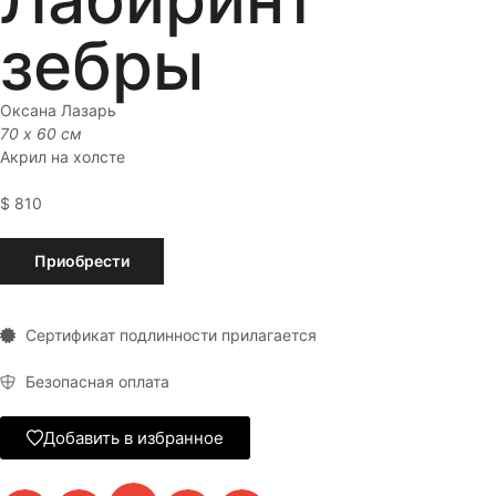
зебры
Оксана Лазарь
70 x 60 см
Акрил на холсте
$
810
Приобрести
Сертификат подлинности прилагается
Безопасная оплата
Добавить в избранное