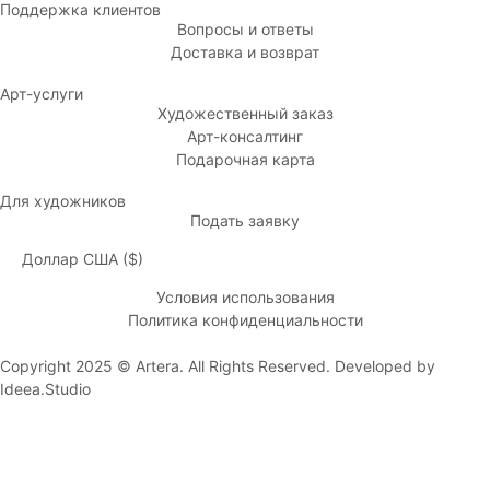
Поддержка клиентов
Вопросы и ответы
Доставка и возврат
Арт-услуги
Художественный заказ
Арт-консалтинг
Подарочная карта
Для художников
Подать заявку
Доллар США ($)
Условия использования
Политика конфиденциальности
Copyright 2025 © Artera. All Rights Reserved. Developed by
Ideea.Studio