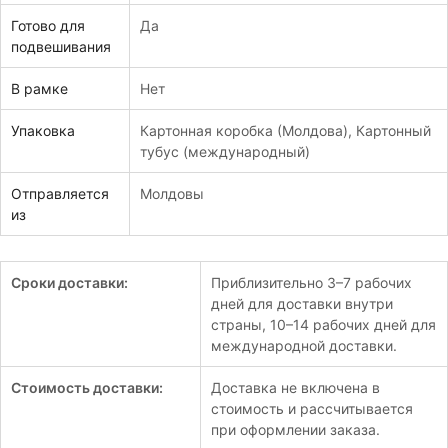
Готово для
Да
подвешивания
В рамке
Нет
Упаковка
Картонная коробка (Молдова)
,
Картонный
тубус (международный)
Отправляется
Молдовы
из
Сроки доставки:
Приблизительно 3–7 рабочих
дней для доставки внутри
страны, 10–14 рабочих дней для
международной доставки.
Стоимость доставки:
Доставка не включена в
стоимость и рассчитывается
при оформлении заказа.