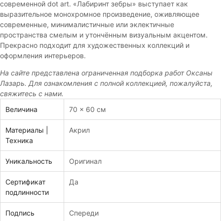
современной dot art. «Лабиринт зебры» выступает как
выразительное монохромное произведение, оживляющее
современные, минималистичные или эклектичные
пространства смелым и утончённым визуальным акцентом.
Прекрасно подходит для художественных коллекций и
оформления интерьеров.
На сайте представлена ограниченная подборка работ
Оксаны
Лазарь
. Для ознакомления с полной коллекцией, пожалуйста,
свяжитесь с нами.
Величина
70 x 60 см
Материалы |
Акрил
Техника
Уникальность
Оригинал
Сертификат
Да
подлинности
Подпись
Спереди