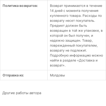
Политика возвратов:
Возврат принимается в течение
14 дней с момента получения
купленного товара. Расходы по
возврату несет покупатель.
Предмет должен быть
возвращен в той же упаковке, в
которой он был получен, и
надежно защищен. Товар,
поврежденный покупателем,
возврату не подлежит.
Подробную информацию можно
найти в разделе «Доставка и
возврат».
Отправка из:
Молдовы
Другие работы автора
Психо Цирк
Оксана Лазарь