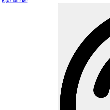
Вдохновение