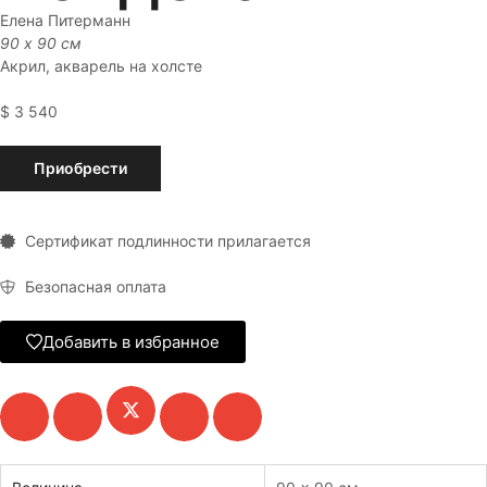
Елена Питерманн
90 x 90 см
Акрил, акварель на холсте
$
3 540
Приобрести
Сертификат подлинности прилагается
Безопасная оплата
Добавить в избранное