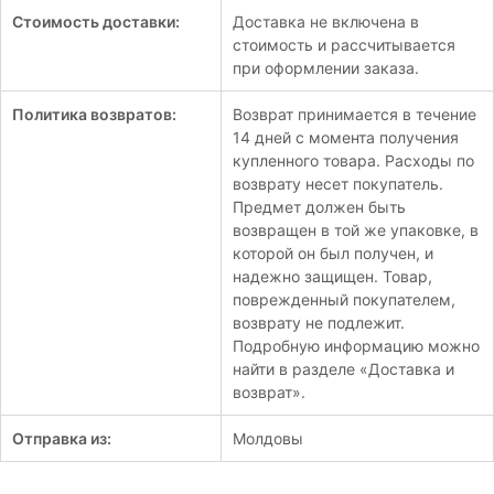
Стоимость доставки:
Доставка не включена в
стоимость и рассчитывается
при оформлении заказа.
Политика возвратов:
Возврат принимается в течение
14 дней с момента получения
купленного товара. Расходы по
возврату несет покупатель.
Предмет должен быть
возвращен в той же упаковке, в
которой он был получен, и
надежно защищен. Товар,
поврежденный покупателем,
возврату не подлежит.
Подробную информацию можно
найти в разделе «Доставка и
возврат».
Отправка из:
Молдовы