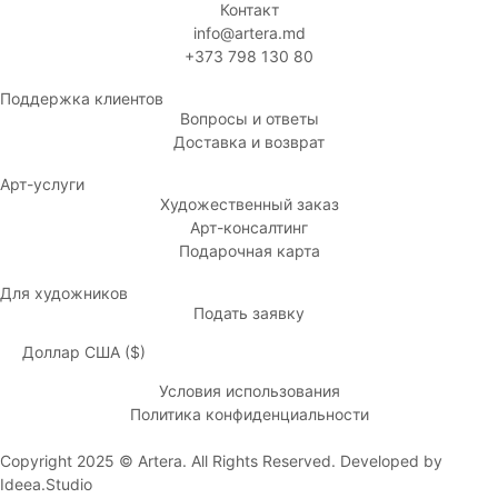
Контакт
info@artera.md
+373 798 130 80
Поддержка клиентов
Вопросы и ответы
Доставка и возврат
Арт-услуги
Художественный заказ
Арт-консалтинг
Подарочная карта
Для художников
Подать заявку
Доллар США ($)
Условия использования
Политика конфиденциальности
Copyright 2025 © Artera. All Rights Reserved. Developed by
Ideea.Studio