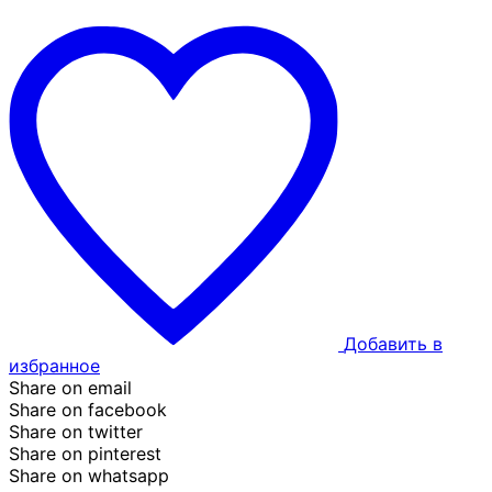
Добавить в
избранное
Share on email
Share on facebook
Share on twitter
Share on pinterest
Share on whatsapp