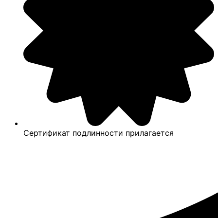
Сертификат подлинности прилагается