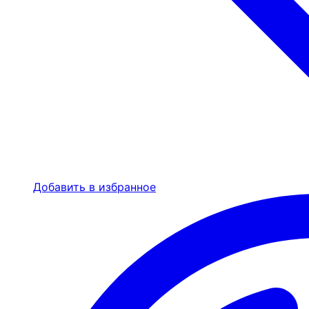
Добавить в избранное