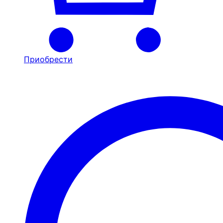
Приобрести