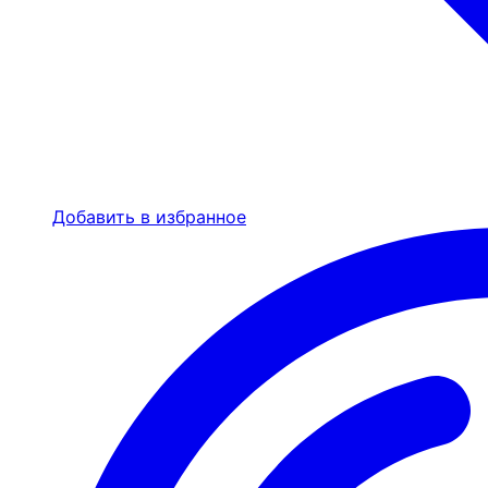
Добавить в избранное