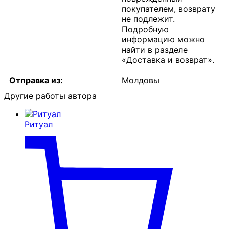
покупателем, возврату
не подлежит.
Подробную
информацию можно
найти в разделе
«Доставка и возврат».
Отправка из:
Молдовы
Другие работы автора
Ритуал