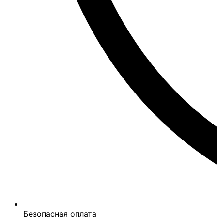
Безопасная оплата