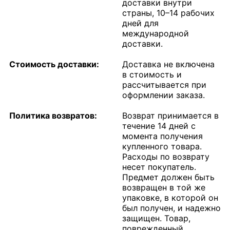
доставки внутри
страны, 10–14 рабочих
дней для
международной
доставки.
Стоимость доставки:
Доставка не включена
в стоимость и
рассчитывается при
оформлении заказа.
Политика возвратов:
Возврат принимается в
течение 14 дней с
момента получения
купленного товара.
Расходы по возврату
несет покупатель.
Предмет должен быть
возвращен в той же
упаковке, в которой он
был получен, и надежно
защищен. Товар,
поврежденный