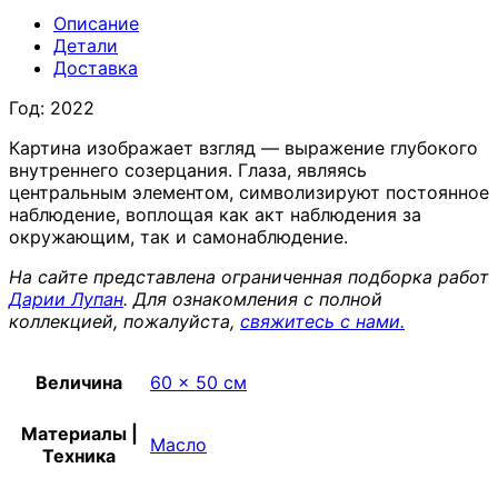
Описание
Детали
Доставка
Год: 2022
Картина изображает взгляд — выражение глубокого
внутреннего созерцания. Глаза, являясь
центральным элементом, символизируют постоянное
наблюдение, воплощая как акт наблюдения за
окружающим, так и самонаблюдение.
На сайте представлена ограниченная подборка работ
Дарии Лупан
. Для ознакомления с полной
коллекцией, пожалуйста,
свяжитесь с нами.
Величина
60 x 50 см
Материалы |
Масло
Техника