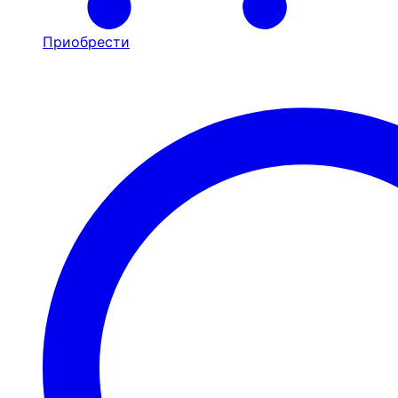
Приобрести