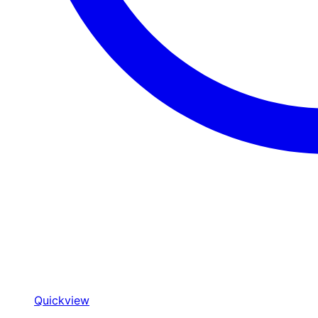
Quickview