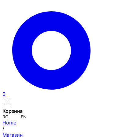
0
Корзина
RO
EN
Home
/
Магазин