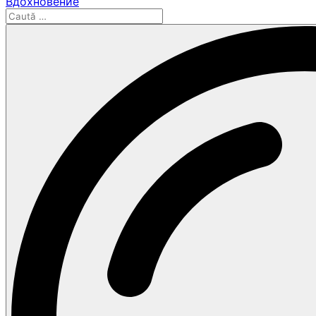
Вдохновение