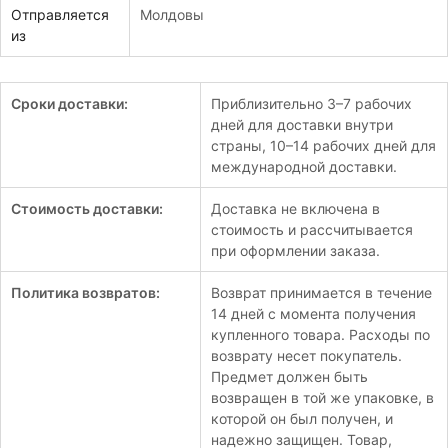
Отправляется
Молдовы
из
Сроки доставки:
Приблизительно 3–7 рабочих
дней для доставки внутри
страны, 10–14 рабочих дней для
международной доставки.
Стоимость доставки:
Доставка не включена в
стоимость и рассчитывается
при оформлении заказа.
Политика возвратов:
Возврат принимается в течение
14 дней с момента получения
купленного товара. Расходы по
возврату несет покупатель.
Предмет должен быть
возвращен в той же упаковке, в
которой он был получен, и
надежно защищен. Товар,