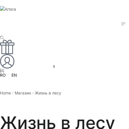
0
RO
EN
Home
Магазин
Жизнь в лесу
/
/
Жизнь в лесу