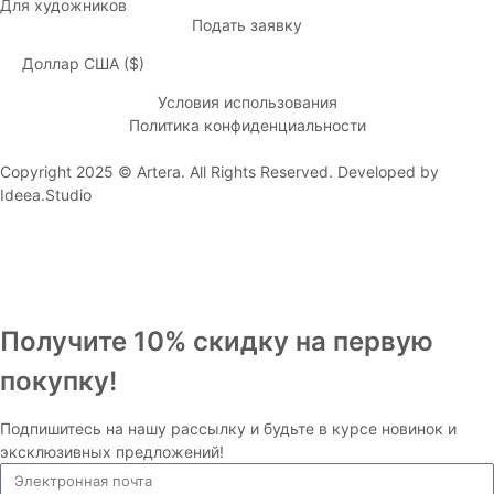
Для художников
Подать заявку
Доллар США ($)
Условия использования
Политика конфиденциальности
Copyright 2025 © Artera. All Rights Reserved. Developed by
Ideea.Studio
Получите 10% скидку на первую
покупку!
Подпишитесь на нашу рассылку и будьте в курсе новинок и
эксклюзивных предложений!