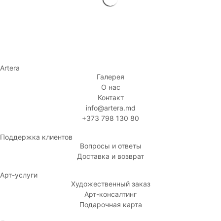
Artera
Галерея
О нас
Контакт
info@artera.md
+373 798 130 80
Поддержка клиентов
Вопросы и ответы
Доставка и возврат
Арт-услуги
Художественный заказ
Арт-консалтинг
Подарочная карта