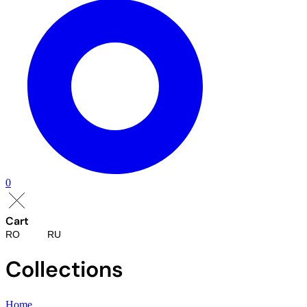
0
Cart
RO
RU
Collections
Home