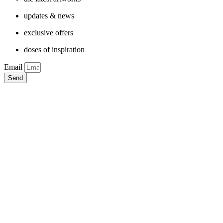
updates & news
exclusive offers
doses of inspiration
Email
Send