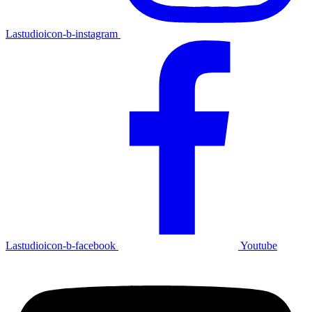
Lastudioicon-b-instagram
Lastudioicon-b-facebook
Youtube