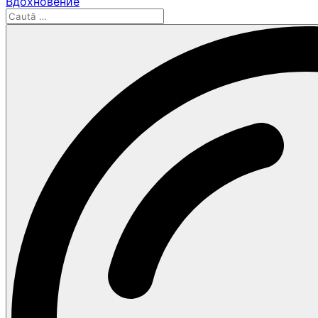
Вдохновение