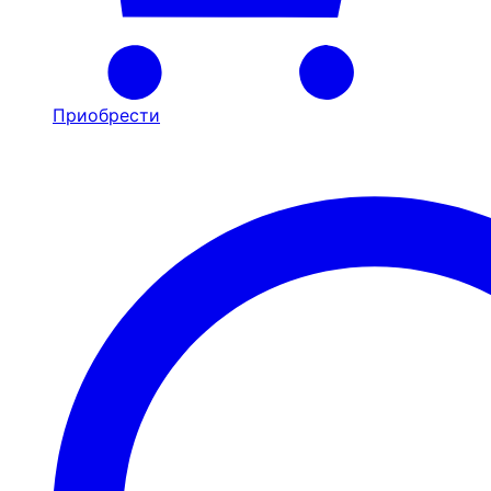
Приобрести