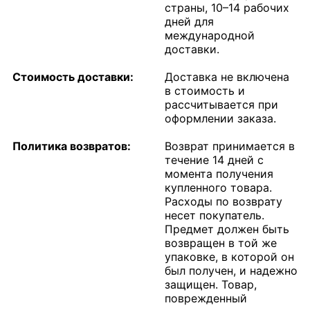
страны, 10–14 рабочих
дней для
международной
доставки.
Стоимость доставки:
Доставка не включена
в стоимость и
рассчитывается при
оформлении заказа.
Политика возвратов:
Возврат принимается в
течение 14 дней с
момента получения
купленного товара.
Расходы по возврату
несет покупатель.
Предмет должен быть
возвращен в той же
упаковке, в которой он
был получен, и надежно
защищен. Товар,
поврежденный