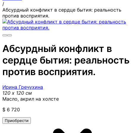
/
Абсурдный конфликт в сердце бытия: реальность
против восприятия.
Абсурдный конфликт в
сердце бытия: реальность
против восприятия.
Ирина Гречухина
120 x 120 см
Масло, акрил на холсте
$
6 720
Приобрести