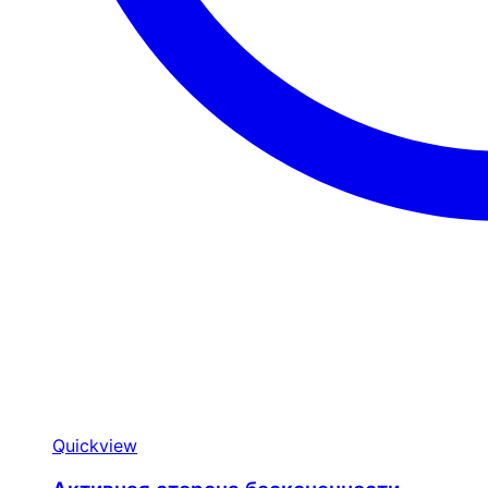
Quickview