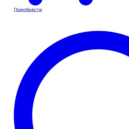
Приобрести