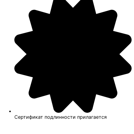
Сертификат подлинности прилагается