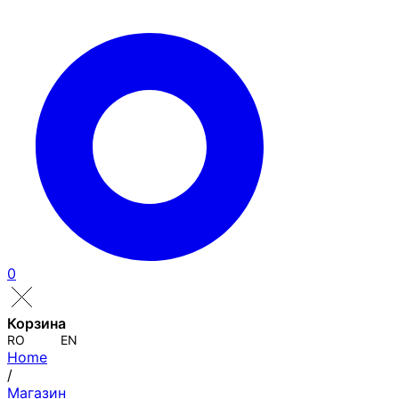
0
Корзина
RO
EN
Home
/
Магазин