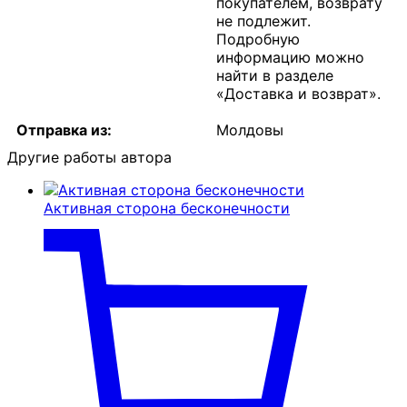
покупателем, возврату
не подлежит.
Подробную
информацию можно
найти в разделе
«Доставка и возврат».
Отправка из:
Молдовы
Другие работы автора
Активная сторона бесконечности