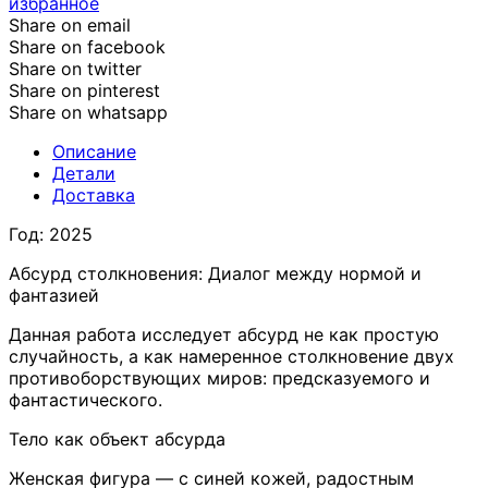
избранное
Share on email
Share on facebook
Share on twitter
Share on pinterest
Share on whatsapp
Описание
Детали
Доставка
Год: 2025
Абсурд столкновения: Диалог между нормой и
фантазией
Данная работа исследует абсурд не как простую
случайность, а как намеренное столкновение двух
противоборствующих миров: предсказуемого и
фантастического.
Тело как объект абсурда
Женская фигура — с синей кожей, радостным