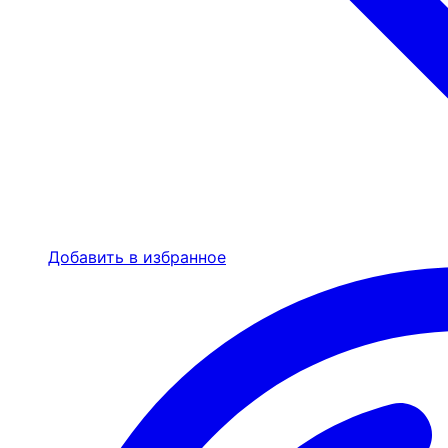
Добавить в избранное