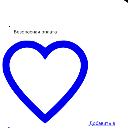
Безопасная оплата
Добавить в