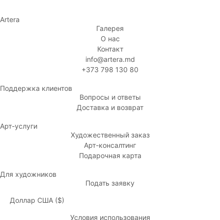
Artera
Галерея
О нас
Контакт
info@artera.md
+373 798 130 80
Поддержка клиентов
Вопросы и ответы
Доставка и возврат
Арт-услуги
Художественный заказ
Арт-консалтинг
Подарочная карта
Для художников
Подать заявку
Доллар США ($)
Условия использования