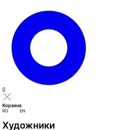
0
Корзина
RO
EN
Художники