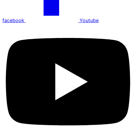
facebook
Youtube