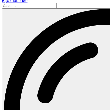
Вдохновение