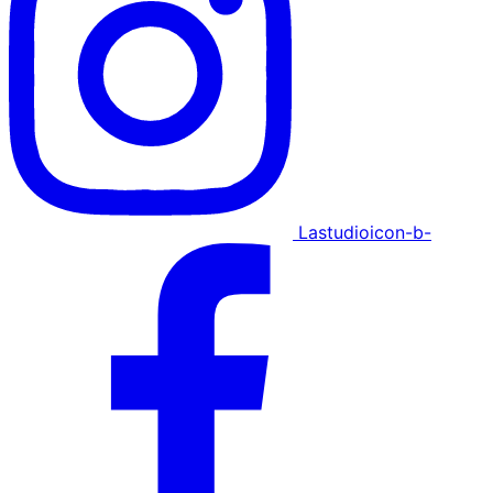
Lastudioicon-b-