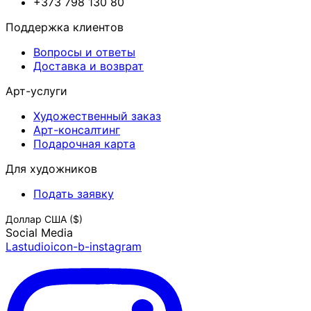
+373 798 130 80
Поддержка клиентов
Вопросы и ответы
Доставка и возврат
Арт-услуги
Художественный заказ
Арт-консалтинг
Подарочная карта
Для художников
Подать заявку
Доллар США ($)
Social Media
Lastudioicon-b-instagram