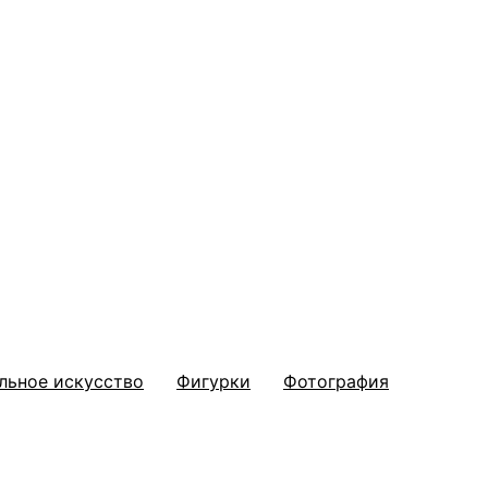
льное искусство
Фигурки
Фотография