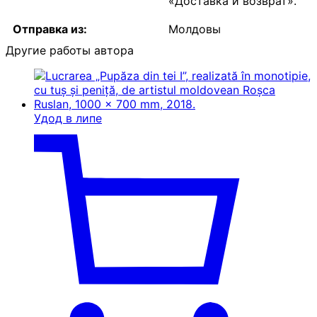
«Доставка и возврат».
Отправка из:
Молдовы
Другие работы автора
Удод в липе