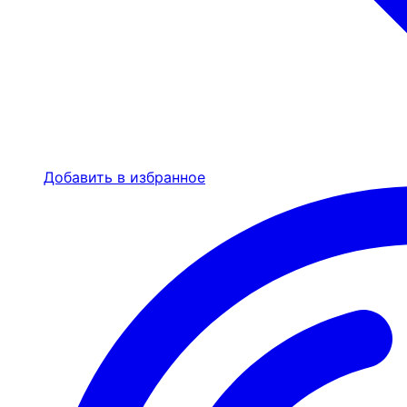
Добавить в избранное