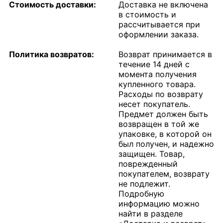
Стоимость доставки:
Доставка не включена
в стоимость и
рассчитывается при
оформлении заказа.
Политика возвратов:
Возврат принимается в
течение 14 дней с
момента получения
купленного товара.
Расходы по возврату
несет покупатель.
Предмет должен быть
возвращен в той же
упаковке, в которой он
был получен, и надежно
защищен. Товар,
поврежденный
покупателем, возврату
не подлежит.
Подробную
информацию можно
найти в разделе