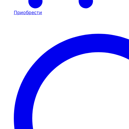
Приобрести