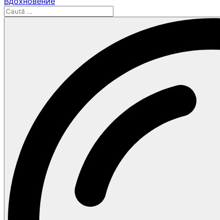
Вдохновение