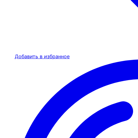
Добавить в избранное