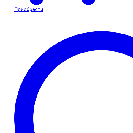
Приобрести