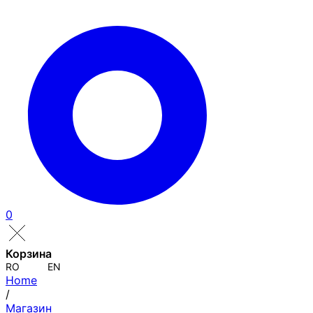
0
Корзина
RO
EN
Home
/
Магазин