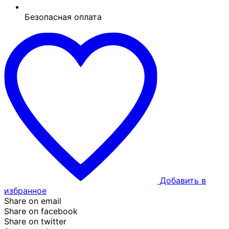
Безопасная оплата
Добавить в
избранное
Share on email
Share on facebook
Share on twitter