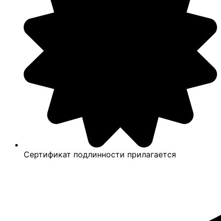
Сертификат подлинности прилагается