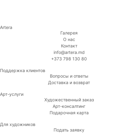
Artera
Галерея
О нас
Контакт
info@artera.md
+373 798 130 80
Поддержка клиентов
Вопросы и ответы
Доставка и возврат
Арт-услуги
Художественный заказ
Арт-консалтинг
Подарочная карта
Для художников
Подать заявку