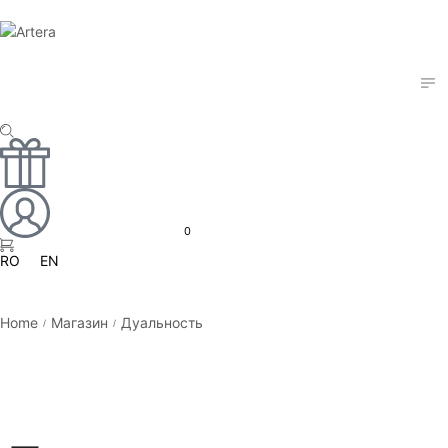
0
RO
EN
Home
Магазин
Дуальность
/
/