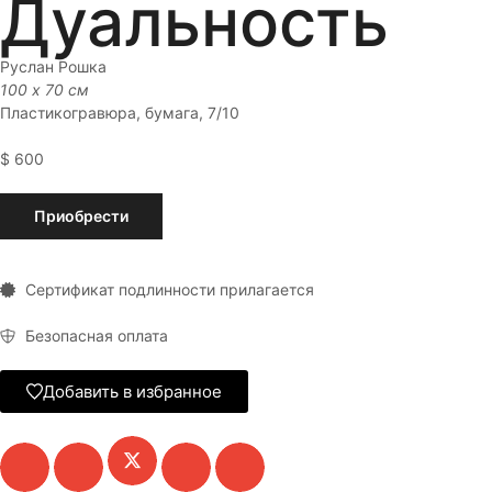
Дуальность
Руслан Рошка
100 x 70 см
Пластикогравюра, бумага, 7/10
$
600
Приобрести
Сертификат подлинности прилагается
Безопасная оплата
Добавить в избранное