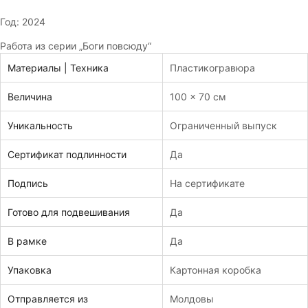
Год: 2024
Работа из серии „Боги повсюду“
Материалы | Техника
Пластикогравюра
Величина
100 x 70 см
Уникальность
Ограниченный выпуск
Сертификат подлинности
Да
Подпись
На сертификате
Готово для подвешивания
Да
В рамке
Да
Упаковка
Картонная коробка
Отправляется из
Молдовы