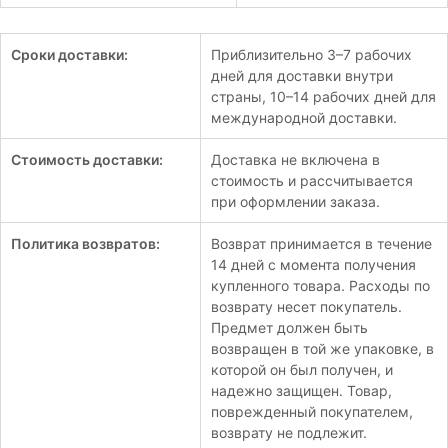
Сроки доставки:
Приблизительно 3–7 рабочих
дней для доставки внутри
страны, 10–14 рабочих дней для
международной доставки.
Стоимость доставки:
Доставка не включена в
стоимость и рассчитывается
при оформлении заказа.
Политика возвратов:
Возврат принимается в течение
14 дней с момента получения
купленного товара. Расходы по
возврату несет покупатель.
Предмет должен быть
возвращен в той же упаковке, в
которой он был получен, и
надежно защищен. Товар,
поврежденный покупателем,
возврату не подлежит.