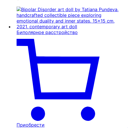
Биполярное расстройство
Приобрести