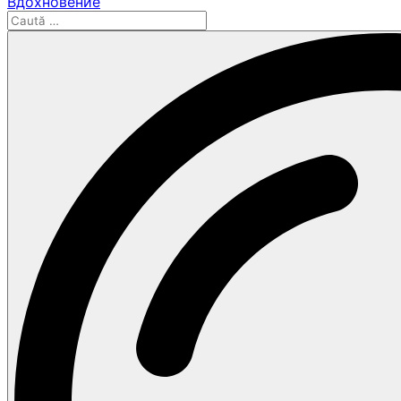
Вдохновение