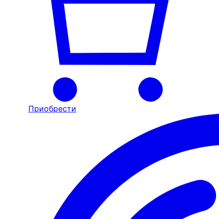
Приобрести