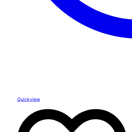
Quickview