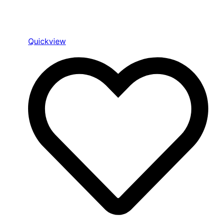
Quickview