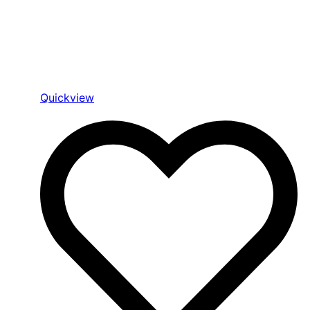
Quickview