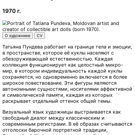
1970 г.
О художнике
CV
Татьяна Пундева работает на границе тела и эмоции,
в пространстве, которое её куклы населяют с
обезоруживающей естественностью. Каждая
коллекция функционирует как целостный микро-
мир, в котором индивидуальность каждой куклы
сохраняется, но одновременно включается в более
широкое повествование. Эти фигуры являются
автономными сущностями, носителями аффективной
и символической памяти, каждая из которых
раскрывает отдельный оттенок общей темы.
Визуальный язык художницы выстраивается как
свободный диалог между классическим и
современным регистрами. В её образах считываются
отголоски барочной портретной традиции,