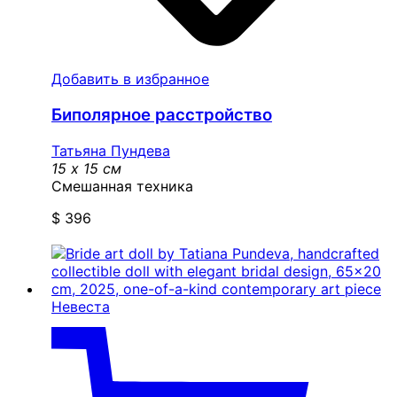
Добавить в избранное
Биполярное расстройство
Татьяна Пундева
15 x 15 см
Смешанная техника
$
396
Невеста