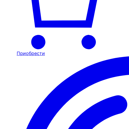
Приобрести