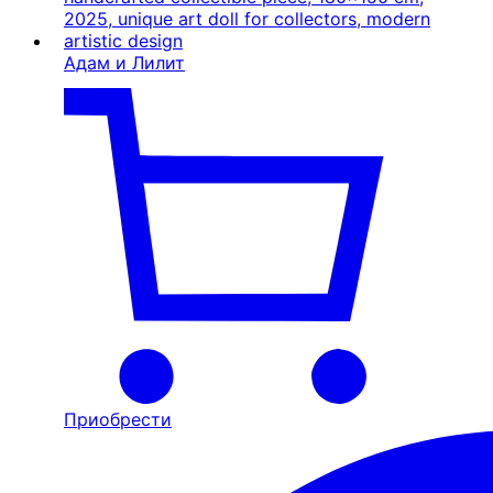
Адам и Лилит
Приобрести