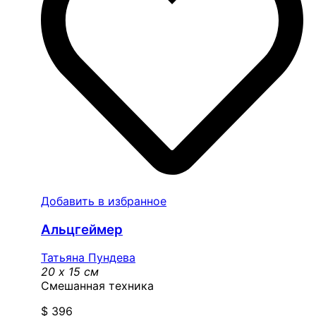
Добавить в избранное
Альцгеймер
Татьяна Пундева
20 x 15 см
Смешанная техника
$
396