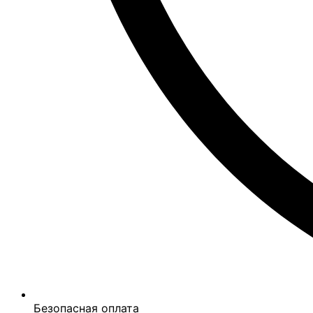
Безопасная оплата