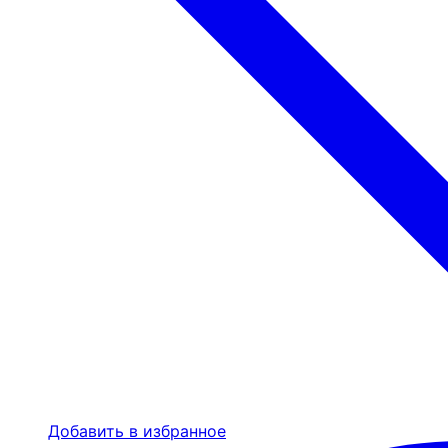
Добавить в избранное