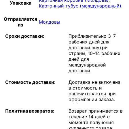
Упаковка
Картонный тубус (международный)
Отправляется
Молдовы
из
Сроки доставки:
Приблизительно 3–7
рабочих дней для
доставки внутри
страны, 10–14 рабочих
дней для
международной
доставки.
Стоимость доставки:
Доставка не включена
в стоимость и
рассчитывается при
оформлении заказа.
Политика возвратов:
Возврат принимается в
течение 14 дней с
момента получения
купленного товара.