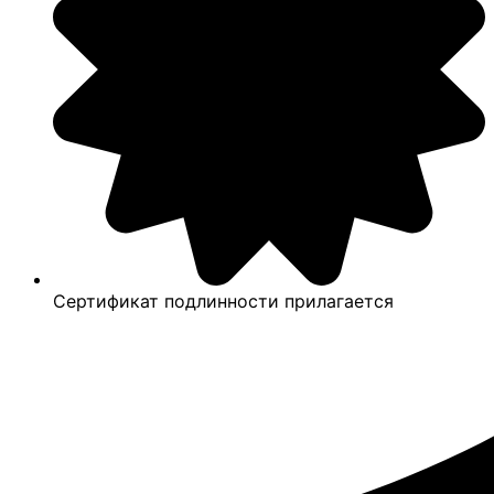
Сертификат подлинности прилагается