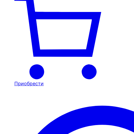
Приобрести