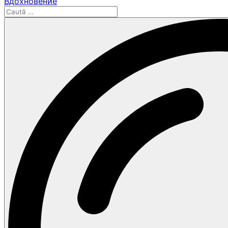
Вдохновение