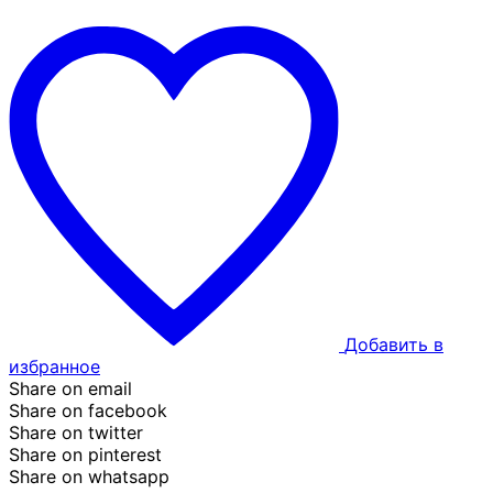
Добавить в
избранное
Share on email
Share on facebook
Share on twitter
Share on pinterest
Share on whatsapp