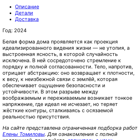
Описание
Детали
Доставка
Год: 2024
Белая форма дома проявляется как проекция
идеализированного видения жизни — не утопия, а
выстроенная ясность, в которой случайность
исключена. В ней сосредоточено стремление к
порядку и полной согласованности. Тело, напротив,
отрицает абстракцию: оно возвращает к плотности,
к весу, к неизбежной связи с землёй, которая
обеспечивает ощущение безопасности и
устойчивости. В этом разрыве между
воображаемым и переживаемым возникает тонкое
напряжение, где идеал не исчезает, но теряет
жёсткие контуры, сталкиваясь с осязаемой
реальностью присутствия.
На сайте представлена ограниченная подборка работ
Елены Томиловы
. Для ознакомления с полной