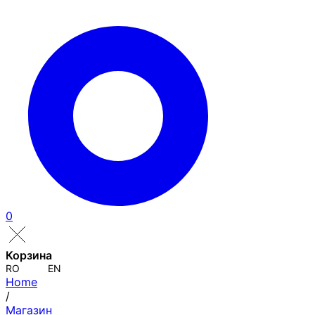
0
Корзина
RO
EN
Home
/
Магазин