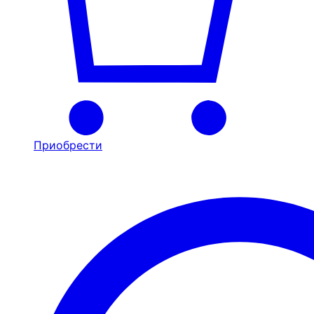
Приобрести