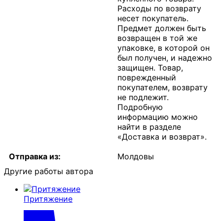
Расходы по возврату
несет покупатель.
Предмет должен быть
возвращен в той же
упаковке, в которой он
был получен, и надежно
защищен. Товар,
поврежденный
покупателем, возврату
не подлежит.
Подробную
информацию можно
найти в разделе
«Доставка и возврат».
Отправка из:
Молдовы
Другие работы автора
Притяжение