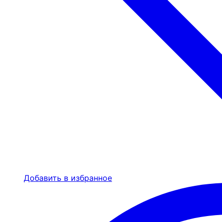
Добавить в избранное