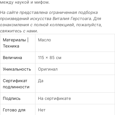
между наукой и мифом.
На сайте представлена ограниченная подборка
произведений искусства
Виталия Герстоага
. Для
ознакомления с полной коллекцией, пожалуйста,
свяжитесь с нами.
Материалы |
Масло
Техника
Величина
115 x 85 см
Уникальность
Оригинал
Сертификат
Да
подлинности
Подпись
На сертификате
Готово для
Нет