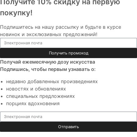
Получите 10% скидку на первую
покупку!
Подпишитесь на нашу рассылку и будьте в курсе
новинок и эксклюзивных предложений!
Получить промокод
Получай ежемесячную дозу искусства
Подпишись, чтобы первым узнавать о:
недавно добавленных произведениях
новостях и обновлениях
специальных предложениях
порциях вдохновения
Отправить