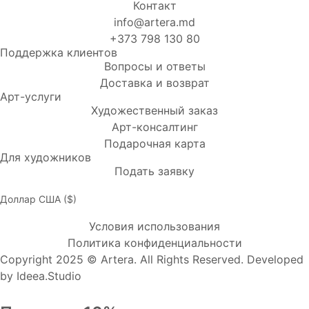
Контакт
info@artera.md
+373 798 130 80
Поддержка клиентов
Вопросы и ответы
Доставка и возврат
Арт-услуги
Художественный заказ
Арт-консалтинг
Подарочная карта
Для художников
Подать заявку
Доллар США ($)
Условия использования
Политика конфиденциальности
Copyright 2025 © Artera. All Rights Reserved. Developed
by
Ideea.Studio