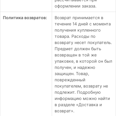
оформлении заказа.
Политика возвратов:
Возврат принимается в
течение 14 дней с момента
получения купленного
товара. Расходы по
возврату несет покупатель.
Предмет должен быть
возвращен в той же
упаковке, в которой он был
получен, и надежно
защищен. Товар,
поврежденный
покупателем, возврату не
подлежит. Подробную
информацию можно найти
в разделе «Доставка и
возврат».