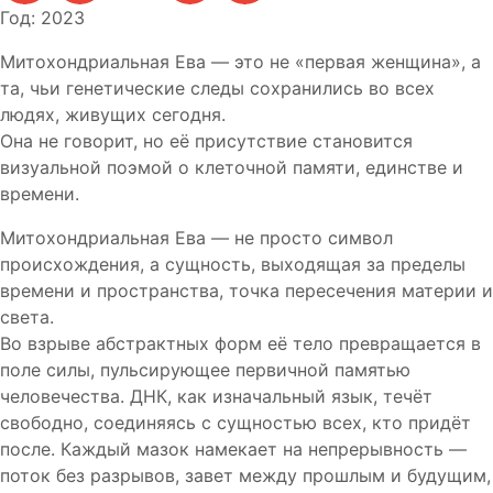
Год: 2023
Митохондриальная Ева — это не «первая женщина», а
та, чьи генетические следы сохранились во всех
людях, живущих сегодня.
Она не говорит, но её присутствие становится
визуальной поэмой о клеточной памяти, единстве и
времени.
Митохондриальная Ева — не просто символ
происхождения, а сущность, выходящая за пределы
времени и пространства, точка пересечения материи и
света.
Во взрыве абстрактных форм её тело превращается в
поле силы, пульсирующее первичной памятью
человечества. ДНК, как изначальный язык, течёт
свободно, соединяясь с сущностью всех, кто придёт
после. Каждый мазок намекает на непрерывность —
поток без разрывов, завет между прошлым и будущим,