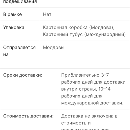
подвешивания
В рамке
Нет
Упаковка
Картонная коробка (Молдова)
,
Картонный тубус (международный)
Отправляется
Молдовы
из
Сроки доставки:
Приблизительно 3–7
рабочих дней для доставки
внутри страны, 10–14
рабочих дней для
международной доставки.
Стоимость доставки:
Доставка не включена в
стоимость и
рассчитывается при