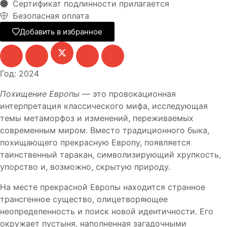
Сертификат подлинности прилагается
Безопасная оплата
Добавить в избранное
Год: 2024
Похищение Европы
— это провокационная
интерпретация классического мифа, исследующая
темы метаморфоз и изменений, переживаемых
современным миром. Вместо традиционного быка,
похищающего прекрасную Европу, появляется
таинственный таракан, символизирующий хрупкость,
упорство и, возможно, скрытую природу.
На месте прекрасной Европы находится странное
трансгенное существо, олицетворяющее
неопределенность и поиск новой идентичности. Его
окружает пустыня, наполненная загадочными