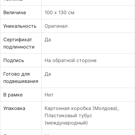
Величина
100 х 130 см
Уникальность
Оригинал
Сертификат
Да
подлинности
Подпись
На обратной стороне
Готово для
Да
подвешивания
В рамке
Нет
Упаковка
Картонная коробка (Молдова)
,
Пластиковый тубус
(международный)