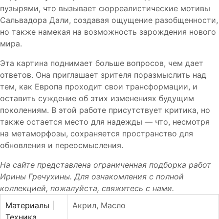
пузырями, что вызывает сюрреалистические мотивы
Сальвадора Дали, создавая ощущение разобщенности,
но также намекая на возможность зарождения нового
мира.
Эта картина поднимает больше вопросов, чем дает
ответов. Она приглашает зрителя поразмыслить над
тем, как Европа проходит свои трансформации, и
оставить суждение об этих изменениях будущим
поколениям. В этой работе присутствует критика, но
также остается место для надежды — что, несмотря
на метаморфозы, сохраняется пространство для
обновления и переосмысления.
На сайте представлена ограниченная подборка работ
Ирины Гречухины
. Для ознакомления с полной
коллекцией, пожалуйста,
свяжитесь с нами.
Материалы |
Акрил
,
Масло
Техника