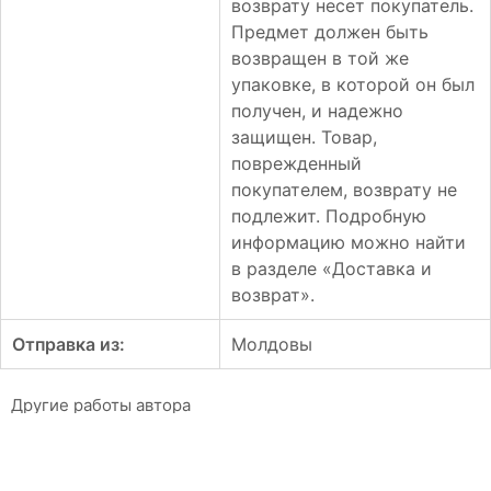
возврату несет покупатель.
Предмет должен быть
возвращен в той же
упаковке, в которой он был
получен, и надежно
защищен. Товар,
поврежденный
покупателем, возврату не
подлежит. Подробную
информацию можно найти
в разделе «Доставка и
возврат».
Отправка из:
Молдовы
Другие работы автора
Священная система
Ирина Гречухина