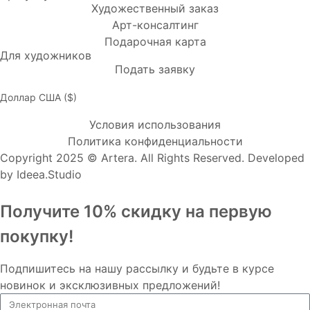
Художественный заказ
Арт-консалтинг
Подарочная карта
Для художников
Подать заявку
Доллар США ($)
Условия использования
Политика конфиденциальности
Copyright 2025 © Artera. All Rights Reserved. Developed
by
Ideea.Studio
Получите 10% скидку на первую
покупку!
Подпишитесь на нашу рассылку и будьте в курсе
новинок и эксклюзивных предложений!