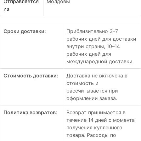
Отправляется
Молдовы
из
Сроки доставки:
Приблизительно 3–7
рабочих дней для доставки
внутри страны, 10–14
рабочих дней для
международной доставки.
Стоимость доставки:
Доставка не включена в
стоимость и
рассчитывается при
оформлении заказа.
Политика возвратов:
Возврат принимается в
течение 14 дней с момента
получения купленного
товара. Расходы по