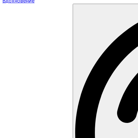
Вдохновение