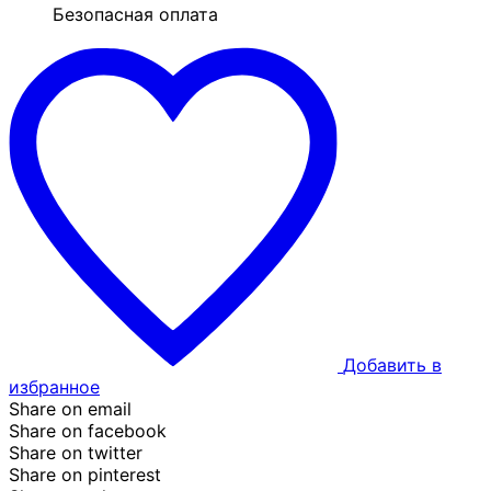
Безопасная оплата
Добавить в
избранное
Share on email
Share on facebook
Share on twitter
Share on pinterest