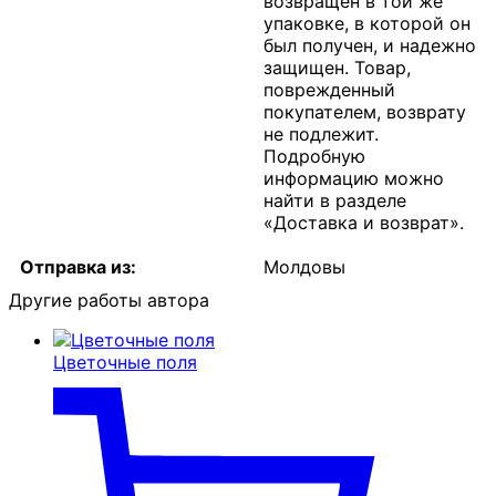
возвращен в той же
упаковке, в которой он
был получен, и надежно
защищен. Товар,
поврежденный
покупателем, возврату
не подлежит.
Подробную
информацию можно
найти в разделе
«Доставка и возврат».
Отправка из:
Молдовы
Другие работы автора
Цветочные поля