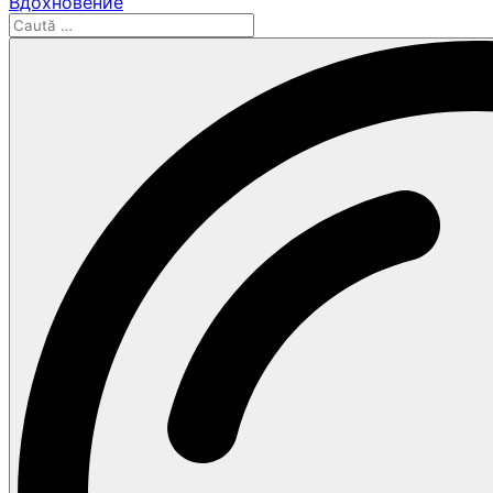
Вдохновение