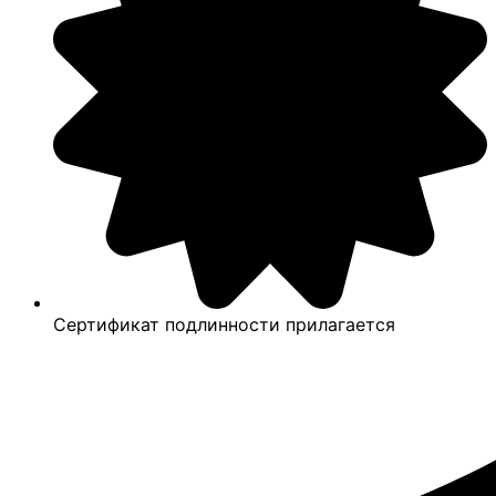
Сертификат подлинности прилагается