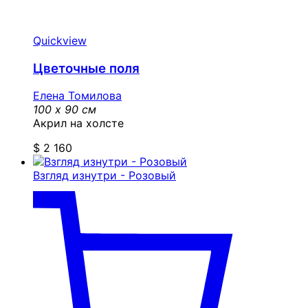
Quickview
Цветочные поля
Елена Томилова
100 x 90 см
Акрил на холсте
$
2 160
Взгляд изнутри - Розовый