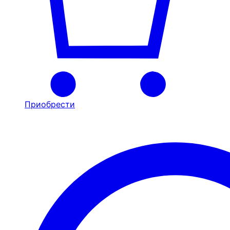
Приобрести