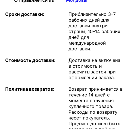
Сроки доставки:
Приблизительно 3–7
рабочих дней для
доставки внутри
страны, 10–14 рабочих
дней для
международной
доставки.
Стоимость доставки:
Доставка не включена
в стоимость и
рассчитывается при
оформлении заказа.
Политика возвратов:
Возврат принимается в
течение 14 дней с
момента получения
купленного товара.
Расходы по возврату
несет покупатель.
Предмет должен быть