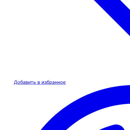
Добавить в избранное