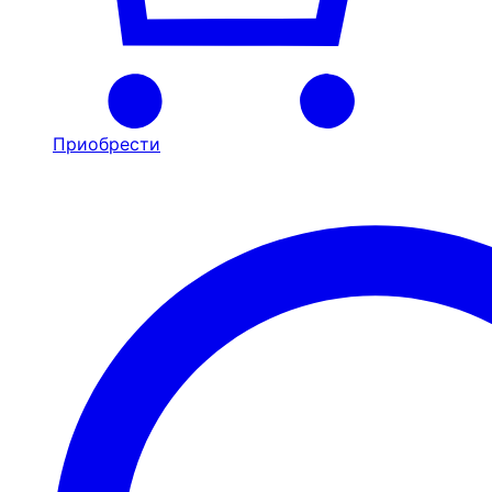
Приобрести