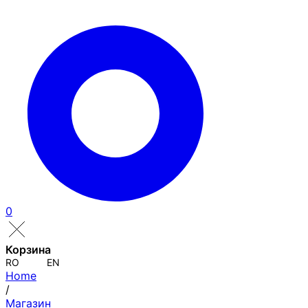
0
Корзина
RO
EN
Home
/
Магазин