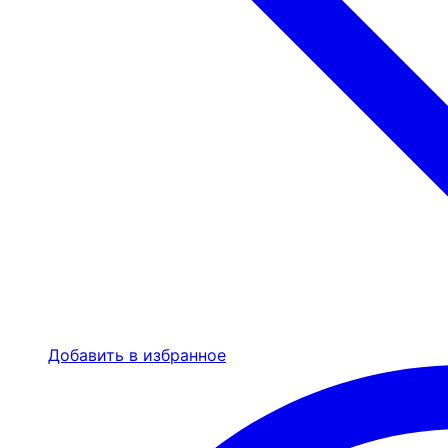
Добавить в избранное