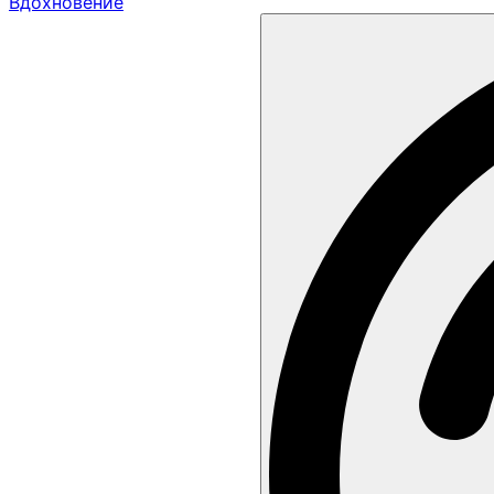
Вдохновение