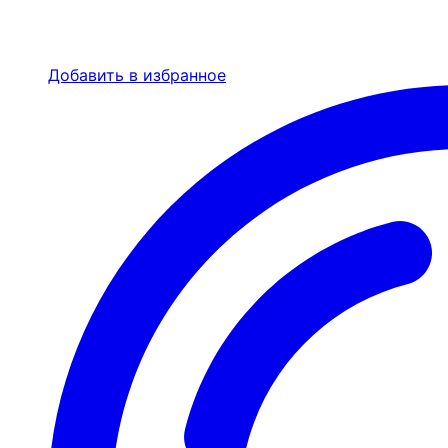
Добавить в избранное