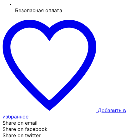
Безопасная оплата
Добавить в
избранное
Share on email
Share on facebook
Share on twitter