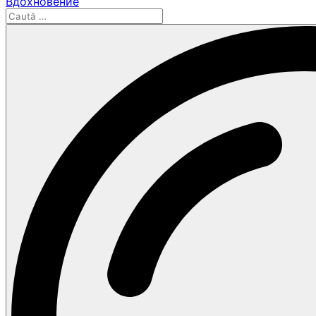
Вдохновение