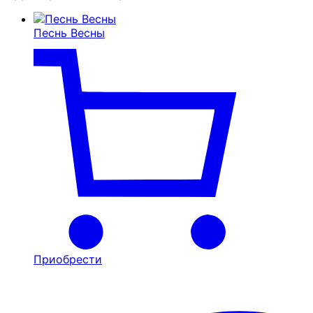
Песнь Весны
Приобрести