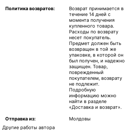
Политика возвратов:
Возврат принимается в
течение 14 дней с
момента получения
купленного товара.
Расходы по возврату
несет покупатель.
Предмет должен быть
возвращен в той же
упаковке, в которой он
был получен, и надежно
защищен. Товар,
поврежденный
покупателем, возврату
не подлежит.
Подробную
информацию можно
найти в разделе
«Доставка и возврат».
Отправка из:
Молдовы
Другие работы автора