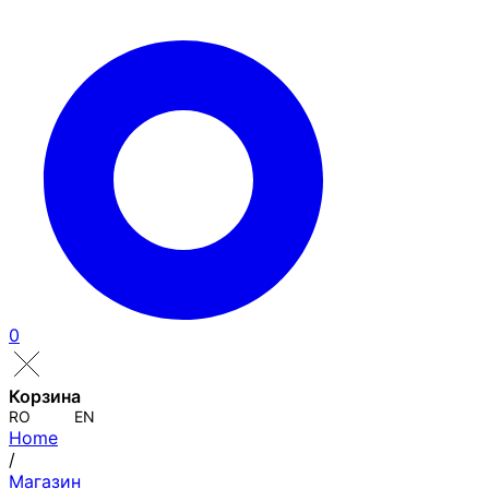
0
Корзина
RO
EN
Home
/
Магазин