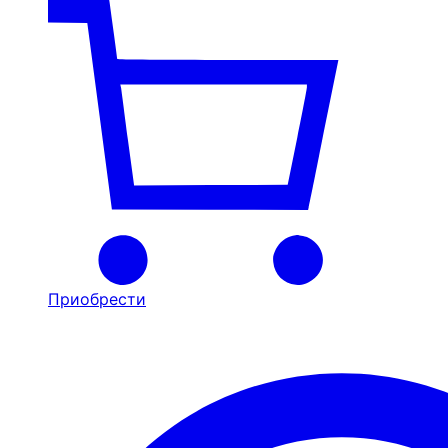
Приобрести