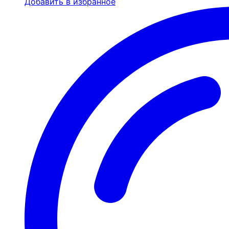
Добавить в избранное