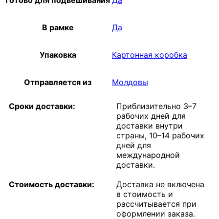
В рамке
Да
Упаковка
Картонная коробка
Отправляется из
Молдовы
Сроки доставки:
Приблизительно 3–7
рабочих дней для
доставки внутри
страны, 10–14 рабочих
дней для
международной
доставки.
Стоимость доставки:
Доставка не включена
в стоимость и
рассчитывается при
оформлении заказа.