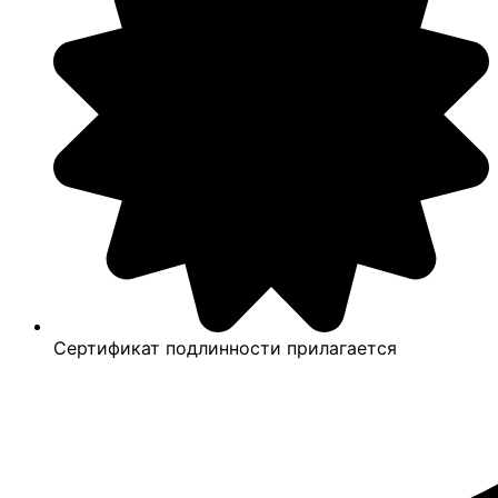
Сертификат подлинности прилагается