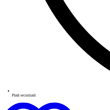
Plată securizată