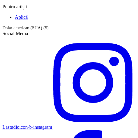
Pentru artiști
Aplică
Dolar american (SUA) ($)
Social Media
Lastudioicon-b-instagram