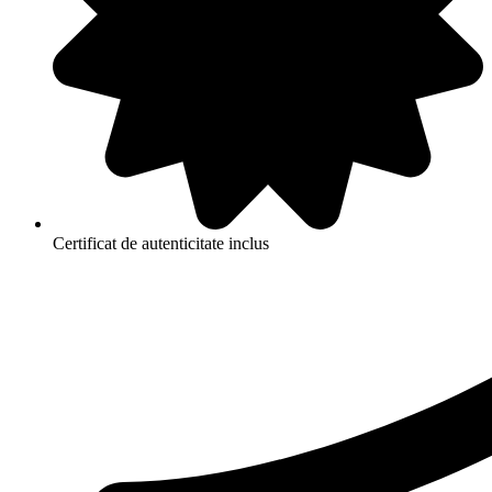
Certificat de autenticitate inclus