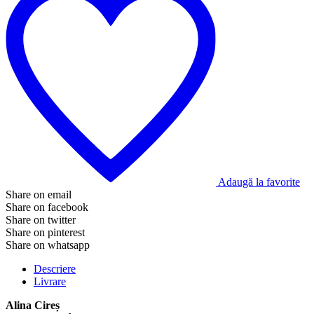
Adaugă la favorite
Share on email
Share on facebook
Share on twitter
Share on pinterest
Share on whatsapp
Descriere
Livrare
Alina Cireș