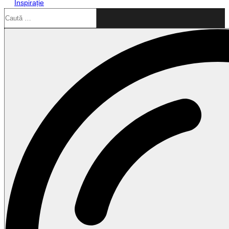
Inspirație