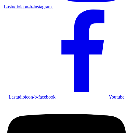
Lastudioicon-b-instagram
Lastudioicon-b-facebook
Youtube