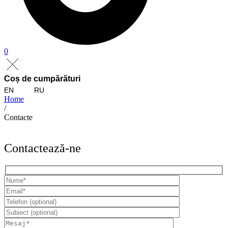
0
Coș de cumpărături
EN
RU
Home
/
Contacte
Contactează-ne