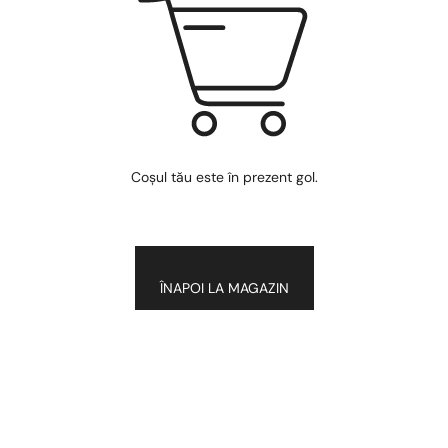
Coșul tău este în prezent gol.
ÎNAPOI LA MAGAZIN