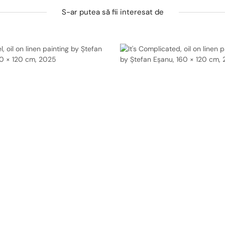
S-ar putea să fii interesat de