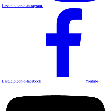
Lastudioicon-b-instagram
Lastudioicon-b-facebook
Youtube