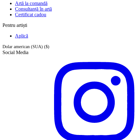
Artă la comandă
Consultanță în artă
Certificat cadou
Pentru artiști
Aplică
Dolar american (SUA) ($)
Social Media