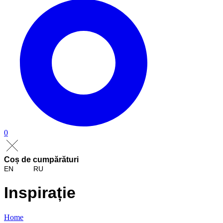
0
Coș de cumpărături
EN
RU
Inspirație
Home