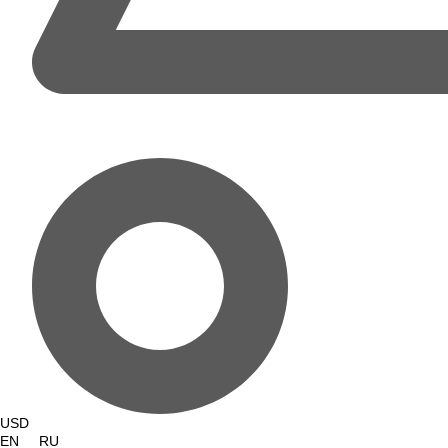
USD
EN
RU