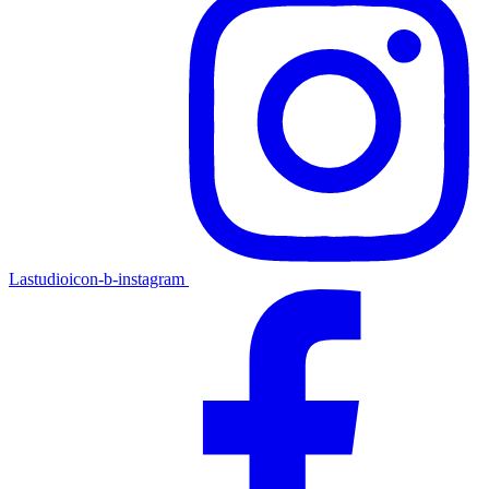
Lastudioicon-b-instagram