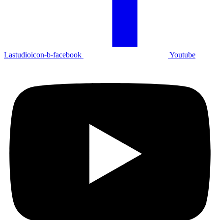
Lastudioicon-b-facebook
Youtube