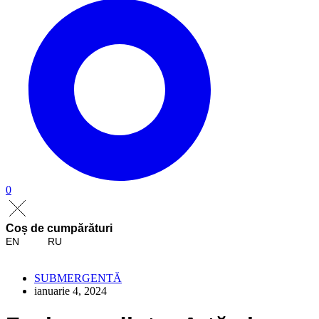
0
Coș de cumpărături
EN
RU
SUBMERGENTĂ
ianuarie 4, 2024