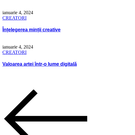
ianuarie 4, 2024
CREATORI
Înțelegerea minții creative
ianuarie 4, 2024
CREATORI
Valoarea artei într-o lume digitală