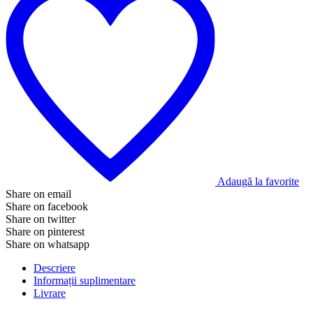
Adaugă la favorite
Share on email
Share on facebook
Share on twitter
Share on pinterest
Share on whatsapp
Descriere
Informații suplimentare
Livrare