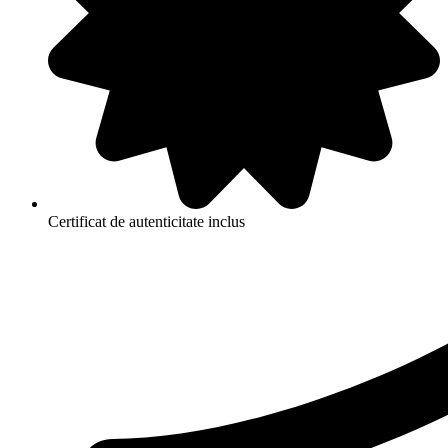
Certificat de autenticitate inclus