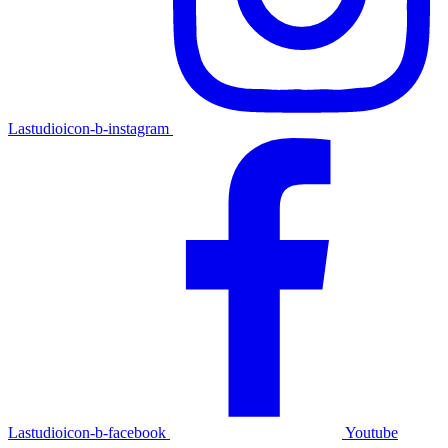
Lastudioicon-b-instagram
Lastudioicon-b-facebook
Youtube