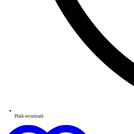
Plată securizată