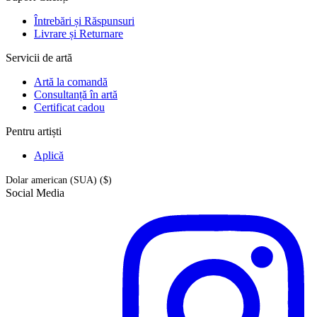
Întrebări și Răspunsuri
Livrare și Returnare
Servicii de artă
Artă la comandă
Consultanță în artă
Certificat cadou
Pentru artiști
Aplică
Dolar american (SUA) ($)
Social Media