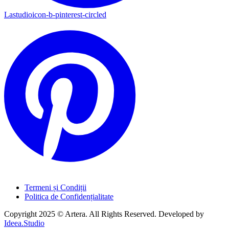
Lastudioicon-b-pinterest-circled
Termeni și Condiții
Politica de Confidențialitate
Copyright 2025 © Artera. All Rights Reserved. Developed by
Ideea.Studio