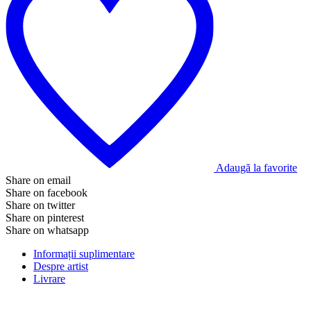
Adaugă la favorite
Share on email
Share on facebook
Share on twitter
Share on pinterest
Share on whatsapp
Informații suplimentare
Despre artist
Livrare