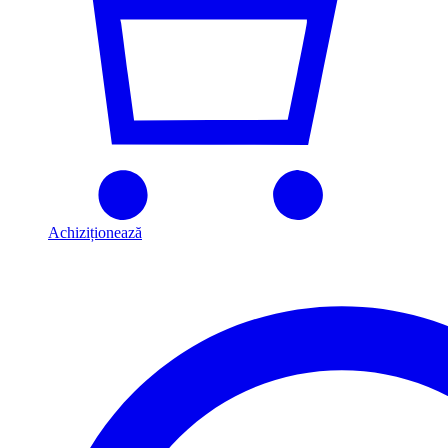
Achiziționează