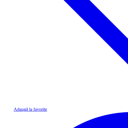
Adaugă la favorite