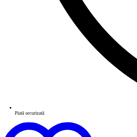
Plată securizată