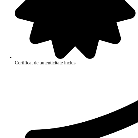
Certificat de autenticitate inclus