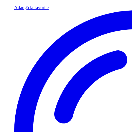
Adaugă la favorite