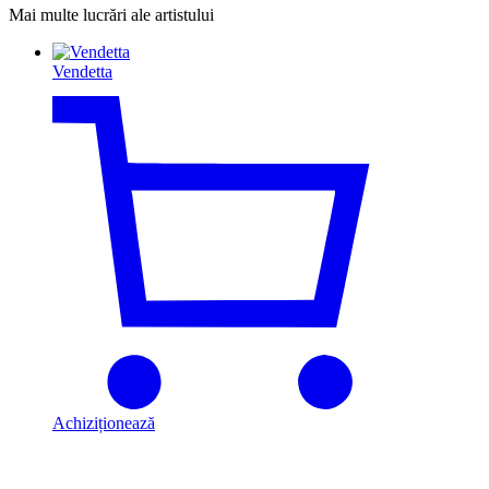
Mai multe lucrări ale artistului
Vendetta
Achiziționează