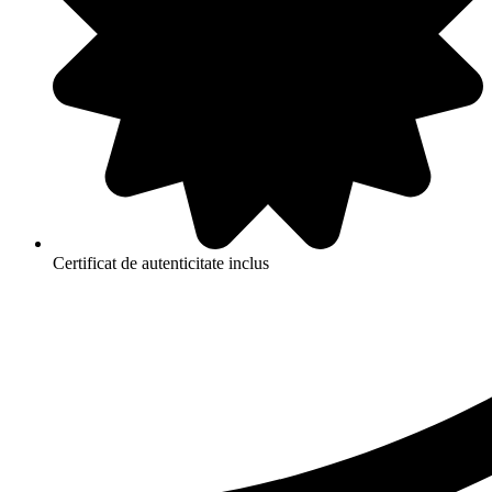
Certificat de autenticitate inclus