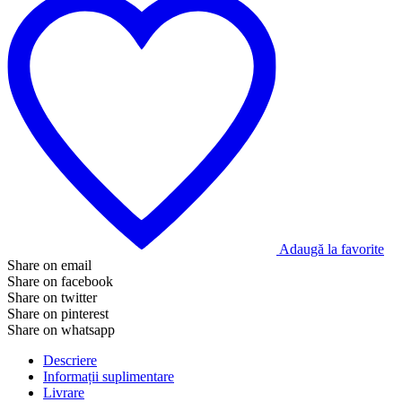
Adaugă la favorite
Share on email
Share on facebook
Share on twitter
Share on pinterest
Share on whatsapp
Descriere
Informații suplimentare
Livrare