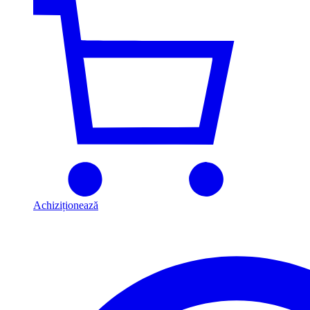
Achiziționează