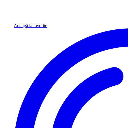
Adaugă la favorite