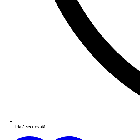
Plată securizată