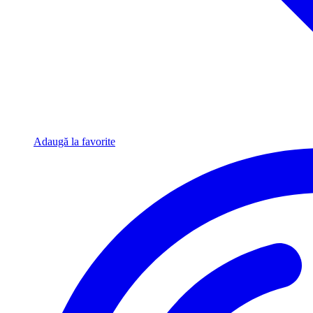
Adaugă la favorite