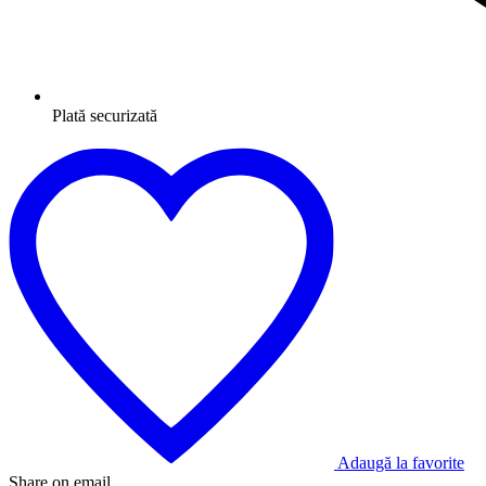
Plată securizată
Adaugă la favorite
Share on email