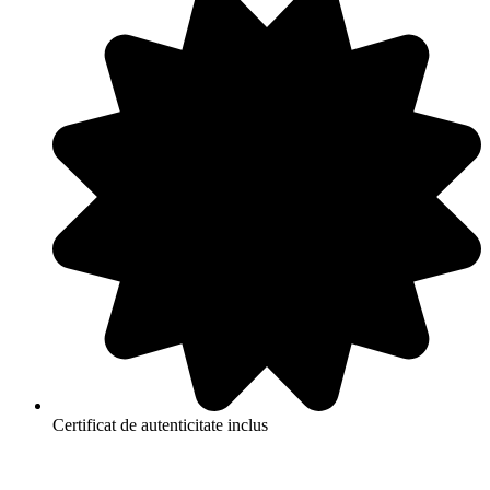
Certificat de autenticitate inclus