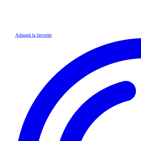
Adaugă la favorite