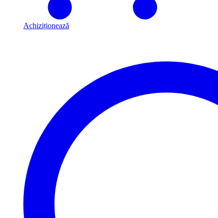
Achiziționează