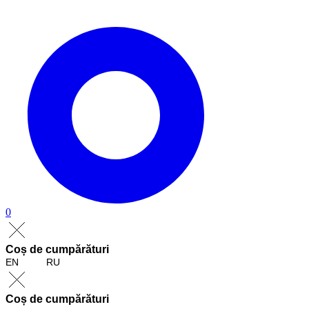
0
Coș de cumpărături
EN
RU
Coș de cumpărături