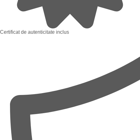
Certificat de autenticitate inclus