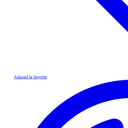
Adaugă la favorite