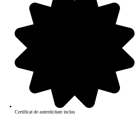
Certificat de autenticitate inclus