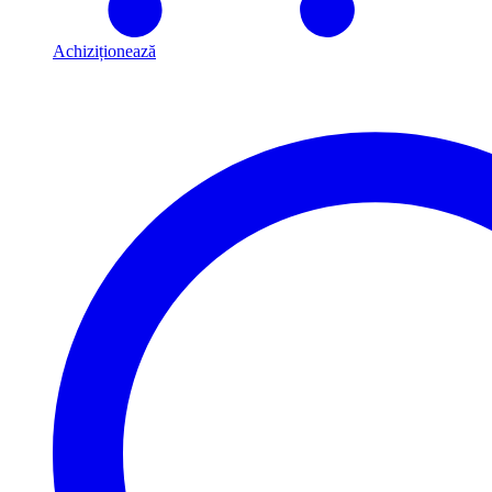
Achiziționează