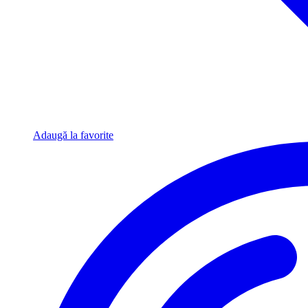
Adaugă la favorite