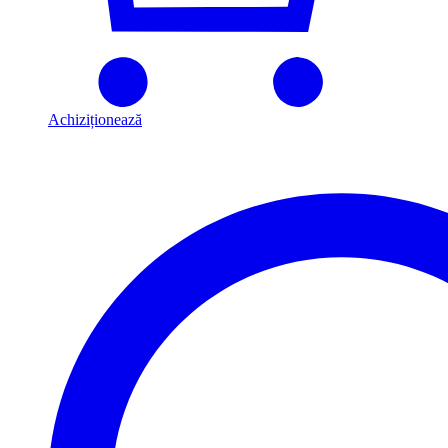
Achiziționează