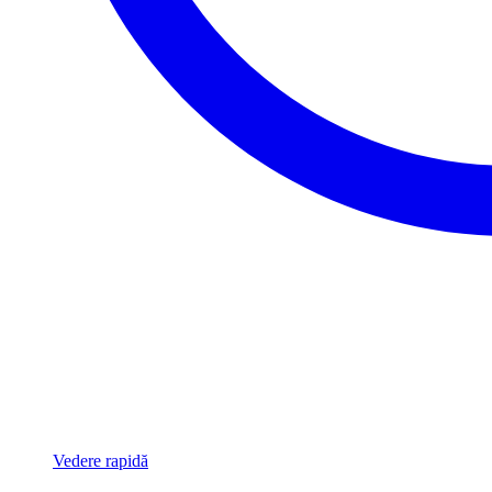
Vedere rapidă