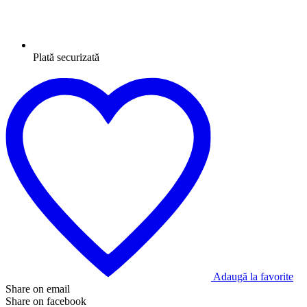
Plată securizată
Adaugă la favorite
Share on email
Share on facebook