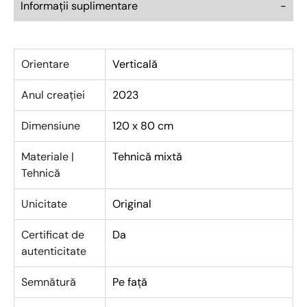
Informații suplimentare
Orientare
Verticală
Anul creației
2023
Dimensiune
120 x 80 cm
Materiale |
Tehnică mixtă
Tehnică
Unicitate
Original
Certificat de
Da
autenticitate
Semnătură
Pe față