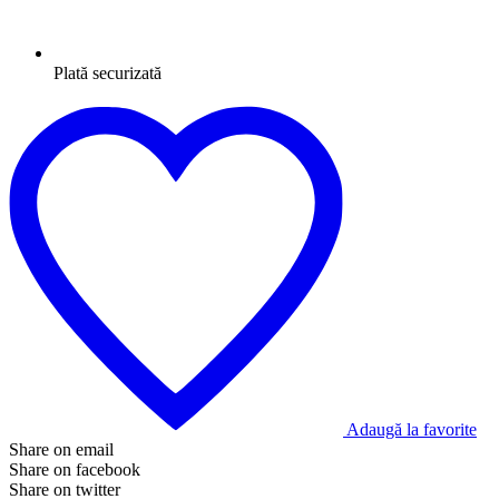
Plată securizată
Adaugă la favorite
Share on email
Share on facebook
Share on twitter