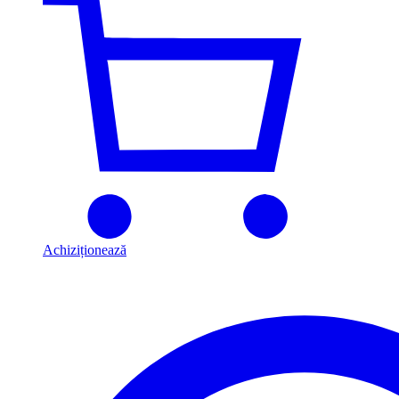
Achiziționează