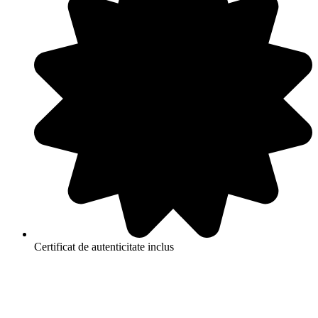
Certificat de autenticitate inclus