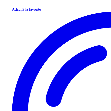
Adaugă la favorite