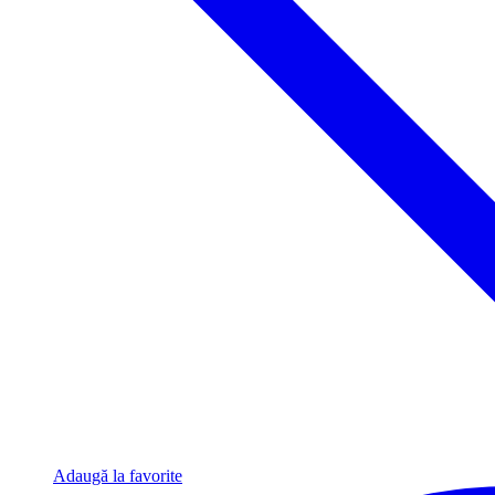
Adaugă la favorite