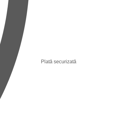
Plată securizată