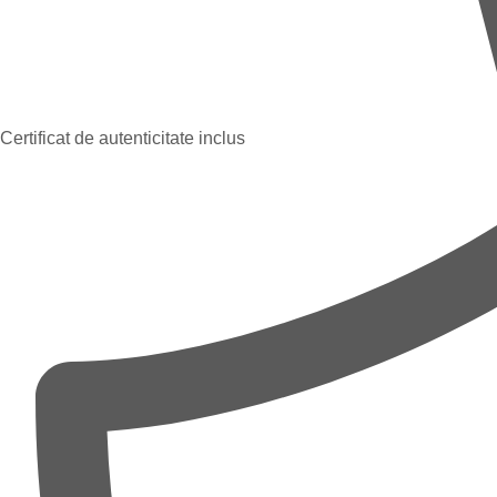
Certificat de autenticitate inclus