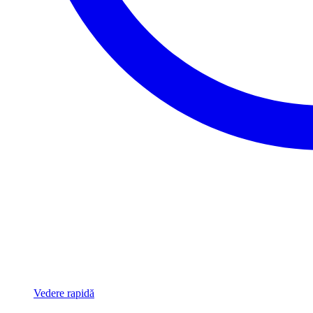
Vedere rapidă