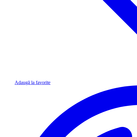
Adaugă la favorite