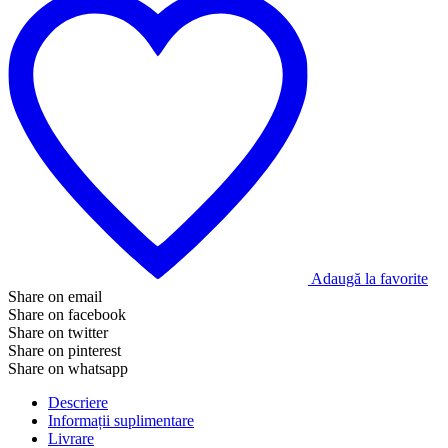
Adaugă la favorite
Share on email
Share on facebook
Share on twitter
Share on pinterest
Share on whatsapp
Descriere
Informații suplimentare
Livrare