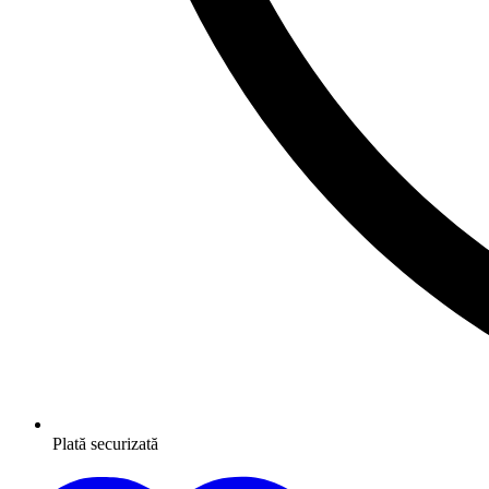
Plată securizată