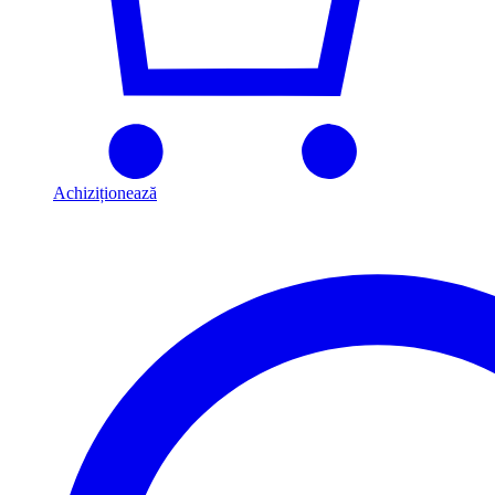
Achiziționează