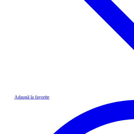
Adaugă la favorite