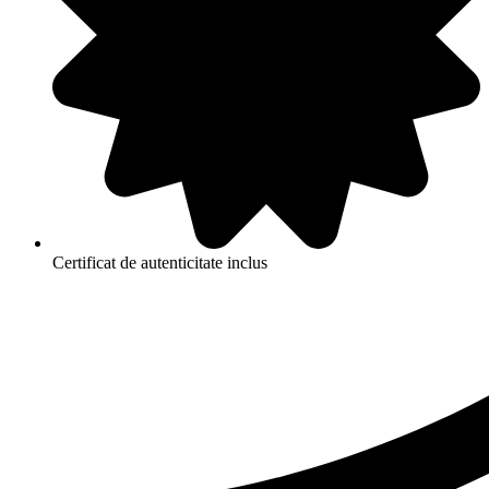
Certificat de autenticitate inclus