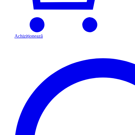
Achiziționează