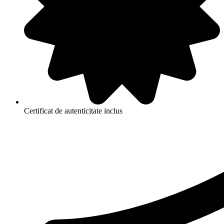
Certificat de autenticitate inclus