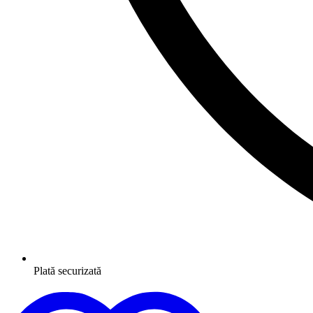
Plată securizată