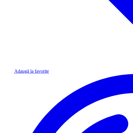
Adaugă la favorite