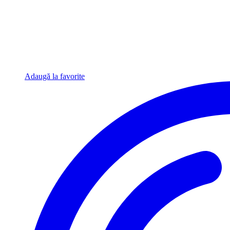
Adaugă la favorite