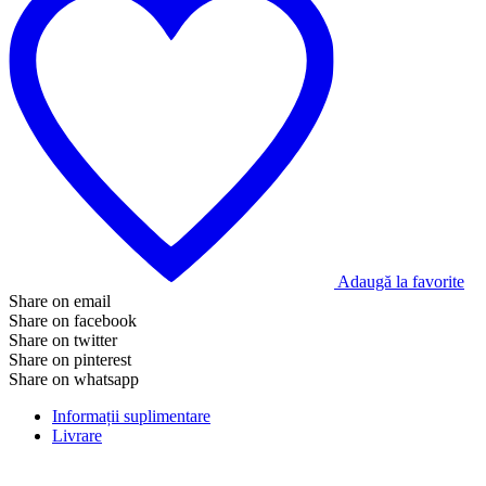
Adaugă la favorite
Share on email
Share on facebook
Share on twitter
Share on pinterest
Share on whatsapp
Informații suplimentare
Livrare