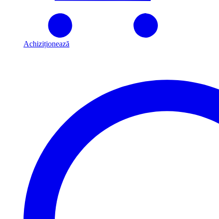
Achiziționează