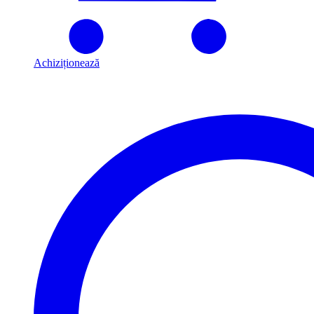
Achiziționează