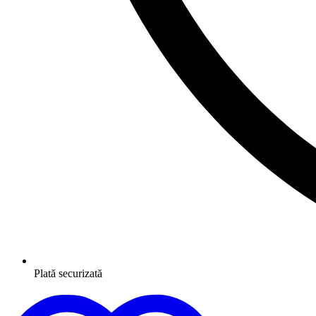
Plată securizată