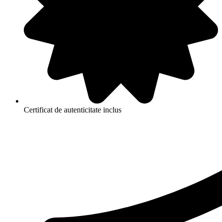
Certificat de autenticitate inclus