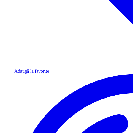
Adaugă la favorite