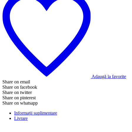
Adaugă la favorite
Share on email
Share on facebook
Share on twitter
Share on pinterest
Share on whatsapp
Informații suplimentare
Livrare