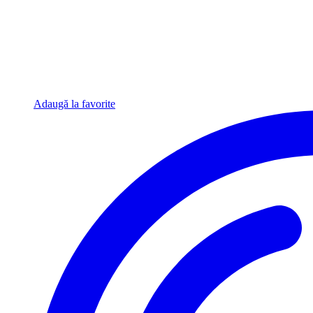
Adaugă la favorite